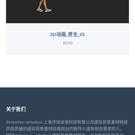
3D动画_男生_01
¥0.00
关于我们
datavideo virtualset 上海洋铭信息科技有限公司虚拟背景素材网提
供高质量的虚拟背景素材给电视台的制作人或有相关需求的人。