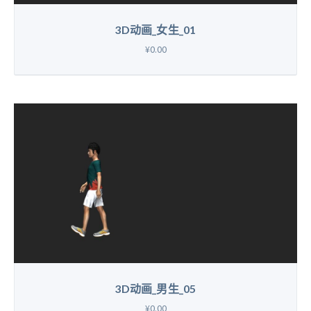
3D动画_女生_01
¥0.00
3D动画_男生_05
¥0.00