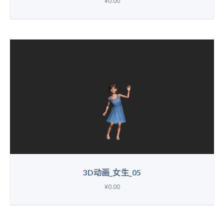
¥0.00
3D动画_女生_05
¥0.00