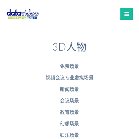
3D人物
免费场景
视频会议专业虚拟场景
新闻场景
会议场景
教育场景
幻想场景
娱乐场景