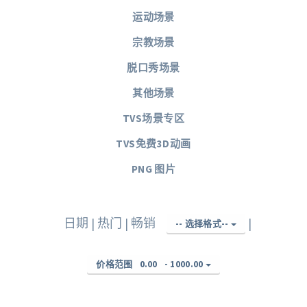
运动场景
宗教场景
脱口秀场景
其他场景
TVS场景专区
TVS免费3D动画
PNG 图片
日期
|
热门
|
畅销
|
-- 选择格式--
价格范围
0.00
-
1000.00