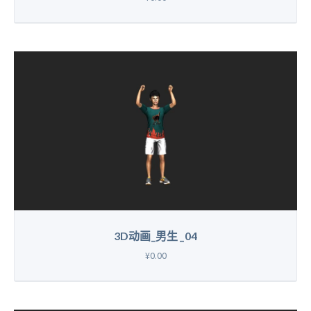
3D动画_男生 _04
¥0.00