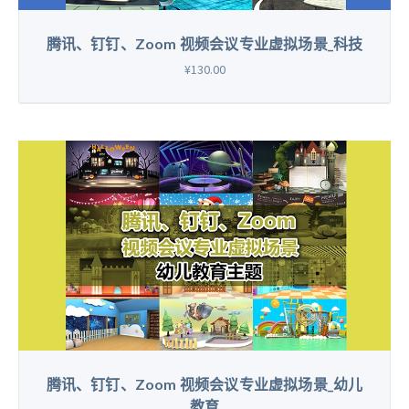
腾讯、钉钉、Zoom 视频会议专业虚拟场景_科技
¥130.00
腾讯、钉钉、Zoom 视频会议专业虚拟场景_幼儿
教育