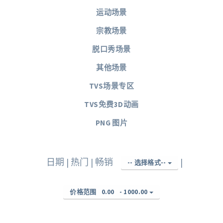
运动场景
宗教场景
脱口秀场景
其他场景
TVS场景专区
TVS免费3D动画
PNG 图片
日期
|
热门
|
畅销
|
-- 选择格式--
价格范围
0.00
-
1000.00