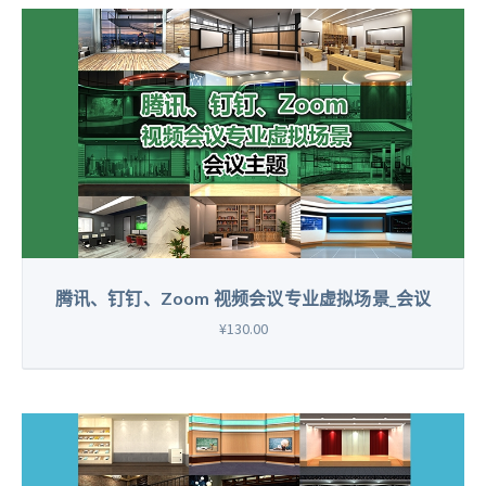
腾讯、钉钉、Zoom 视频会议专业虚拟场景_会议
¥130.00