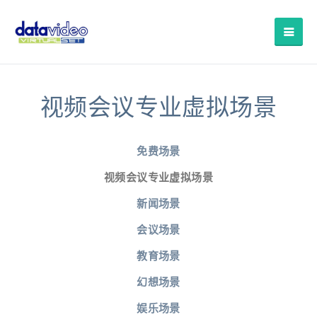
视频会议专业虚拟场景
免费场景
视频会议专业虚拟场景
新闻场景
会议场景
教育场景
幻想场景
娱乐场景