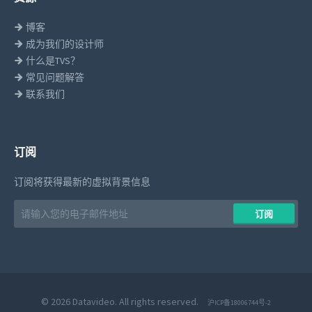
博客
成为我们的设计师
什么是TVS？
常见问题解答
联系我们
订阅
订阅将获得最新的虚拟背景信息
Email
​​订阅
address
© 2026 Datavideo. All rights reserved.
沪ICP备18006744号-2