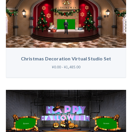
Christmas Decoration Virtual Studio Set
¥0.00 - ¥1,485.00