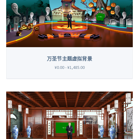
万圣节主题虚拟背景
¥0.00 - ¥1,485.00