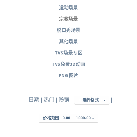
运动场景
宗教场景
脱口秀场景
其他场景
TVS场景专区
TVS免费3D动画
PNG 图片
日期
|
热门
|
畅销
|
-- 选择格式--
价格范围
0.00
-
1000.00