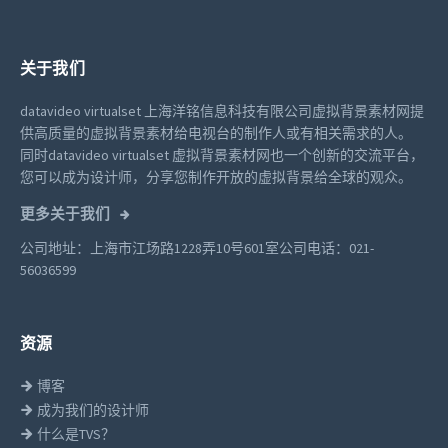
关于我们
datavideo virtualset 上海洋铭信息科技有限公司虚拟背景素材网提
供高质量的虚拟背景素材给电视台的制作人或有相关需求的人。
同时datavideo virtualset 虚拟背景素材网也一个创新的交流平台，
您可以成为设计师，分享您制作开放的虚拟背景给全球的观众。
更多关于我们
公司地址：上海市江场路1228弄10号601室
公司电话：021-
56036599
资源
博客
成为我们的设计师
什么是TVS？