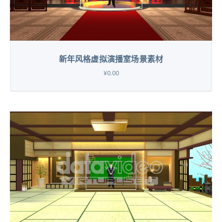
新年风格虚拟演播室场景素材
¥0.00