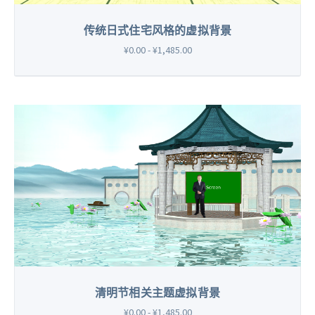
传统日式住宅风格的虚拟背景
¥0.00 - ¥1,485.00
清明节相关主题虚拟背景
¥0.00 - ¥1,485.00