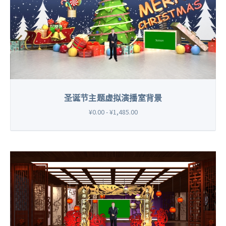
圣诞节主题虚拟演播室背景
¥0.00 - ¥1,485.00