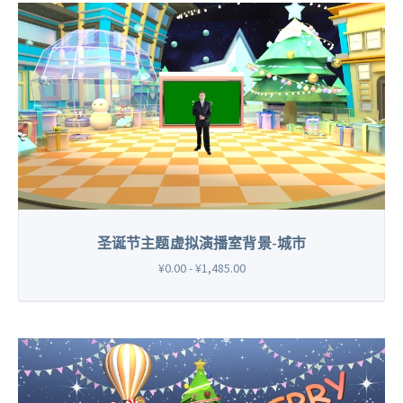
圣诞节主题虚拟演播室背景-城市
¥0.00 - ¥1,485.00