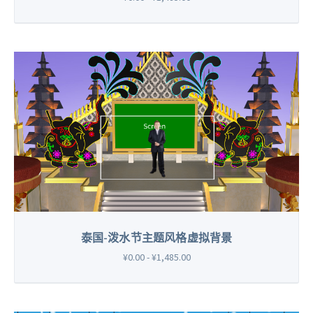
泰国-泼水节主题风格虚拟背景
¥0.00 - ¥1,485.00