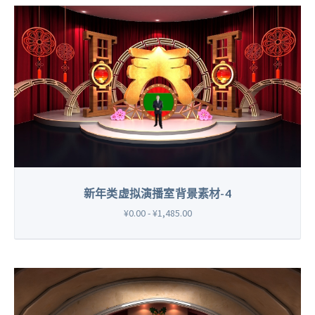
新年类虚拟演播室背景素材-4
¥0.00 - ¥1,485.00