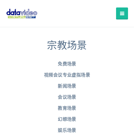
宗教场景
免费场景
视频会议专业虚拟场景
新闻场景
会议场景
教育场景
幻想场景
娱乐场景