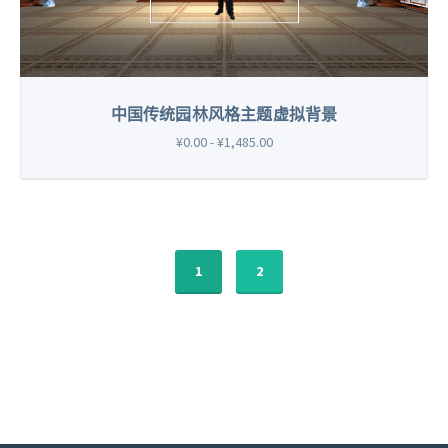
中国传统园林风格主题虚拟背景
¥0.00 - ¥1,485.00
1
2