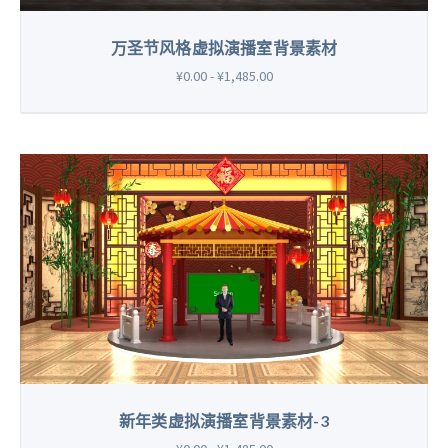
万圣节风格虚拟演播室背景素材
¥0.00 - ¥1,485.00
新年类虚拟演播室背景素材-3