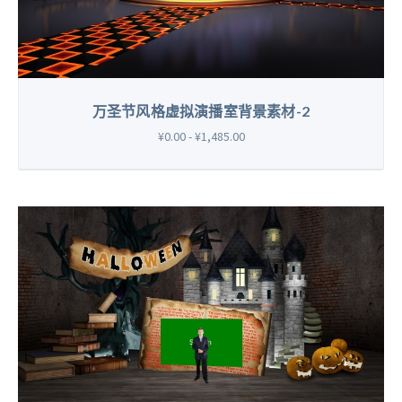
万圣节风格虚拟演播室背景素材-2
¥0.00 - ¥1,485.00