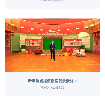
¥0.00 - ¥1,485.00
新年类虚拟演播室背景素材-2
¥0.00 - ¥1,485.00