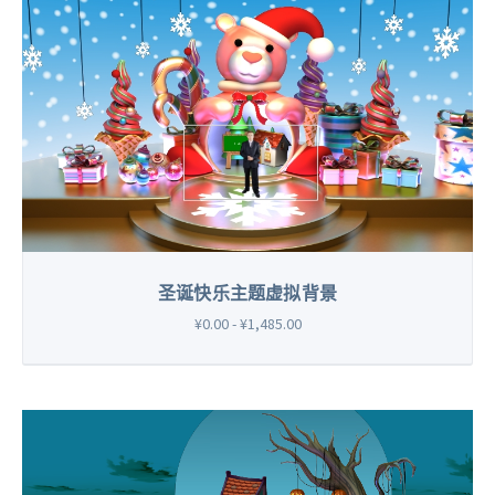
圣诞快乐主题虚拟背景
¥0.00 - ¥1,485.00