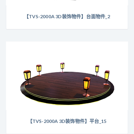
【TVS-2000A 3D装饰物件】台面物件_2
【TVS-2000A 3D装饰物件】平台_15