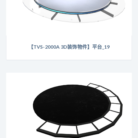
【TVS-2000A 3D装饰物件】平台_19