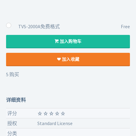
TVS-2000A免费格式
Free
加入购物车
加入收藏
5 购买
详细资料
评分
授权
Standard License
分类