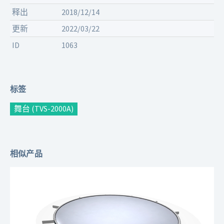
释出
2018/12/14
更新
2022/03/22
ID
1063
标签
舞台 (TVS-2000A)
相似产品