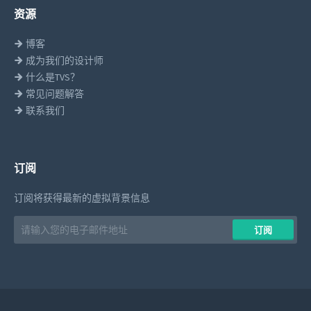
资源
博客
成为我们的设计师
什么是TVS？
常见问题解答
联系我们
订阅
订阅将获得最新的虚拟背景信息
Email
​​订阅
address