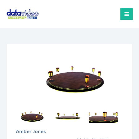
Amber Jones