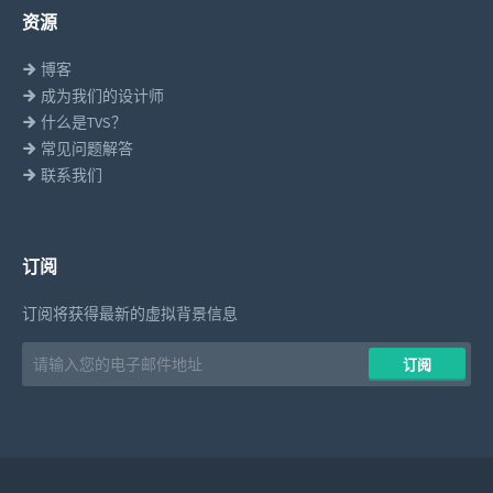
资源
博客
成为我们的设计师
什么是TVS？
常见问题解答
联系我们
订阅
订阅将获得最新的虚拟背景信息
Email
​​订阅
address