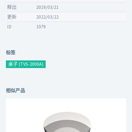
释出
2019/03/21
更新
2022/03/22
ID
1079
标签
桌子 (TVS-2000A)
相似产品