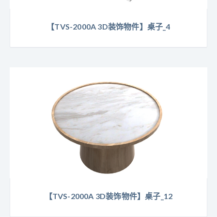
【TVS-2000A 3D装饰物件】桌子_4
【TVS-2000A 3D装饰物件】桌子_12