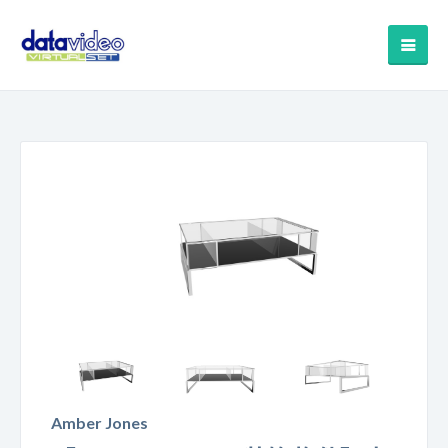
Amber Jones