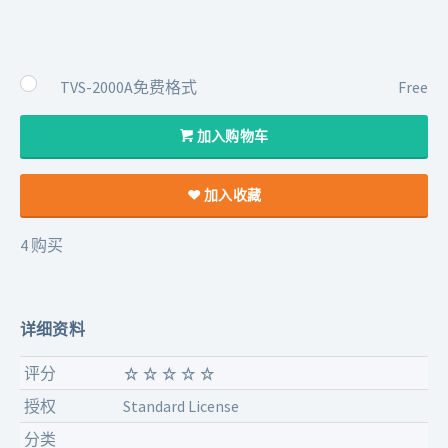
TVS-2000A免费格式
Free
加入购物车
加入收藏
4 购买
详细资料
评分
授权
Standard License
分类