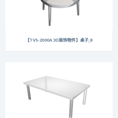
【TVS-2000A 3D装饰物件】桌子_8