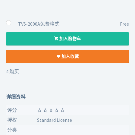
TVS-2000A免费格式
Free
加入购物车
加入收藏
4 购买
详细资料
评分
授权
Standard License
分类