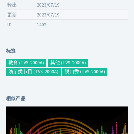
释出
2023/07/19
更新
2023/07/19
ID
1402
标签
教育 (TVS-2000A)
其他 (TVS-2000A)
演示类节目 (TVS-2000A)
脱口秀 (TVS-2000A)
相似产品