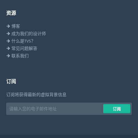
资源
博客
成为我们的设计师
什么是TVS？
常见问题解答
联系我们
订阅
订阅将获得最新的虚拟背景信息
Email
​​订阅
address