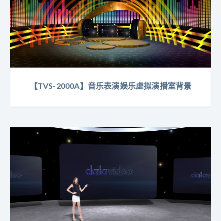
【TVS-2000A】音乐表演娱乐虚拟演播室背景