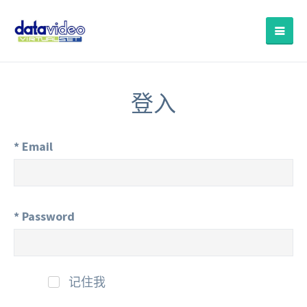
登入
*
Email
*
Password
记住我