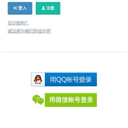
​​登入
​​注册
忘记密码？
​​或注册为我们的设计师