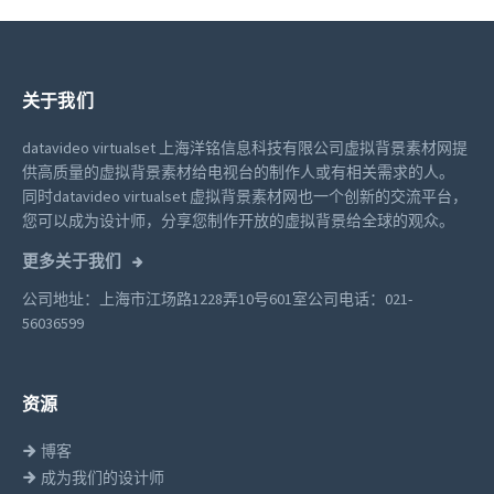
关于我们
datavideo virtualset 上海洋铭信息科技有限公司虚拟背景素材网提
供高质量的虚拟背景素材给电视台的制作人或有相关需求的人。
同时datavideo virtualset 虚拟背景素材网也一个创新的交流平台，
您可以成为设计师，分享您制作开放的虚拟背景给全球的观众。
更多关于我们
公司地址：上海市江场路1228弄10号601室
公司电话：021-
56036599
资源
博客
成为我们的设计师